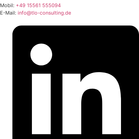
Mobil:
+49 15561 555094
E-Mail:
info@tlo-consulting.de