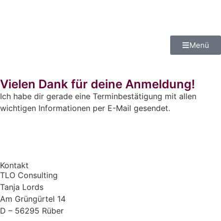
Menü
Vielen Dank für deine Anmeldung!
Ich habe dir gerade eine Terminbestätigung mit allen
wichtigen Informationen per E-Mail gesendet.
Kontakt
TLO Consulting
Tanja Lords
Am Grüngürtel 14
D – 56295 Rüber