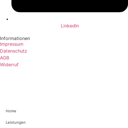
LinkedIn
Informationen
Impressum
Datenschutz
AGB
Widerruf
Home
Leistungen