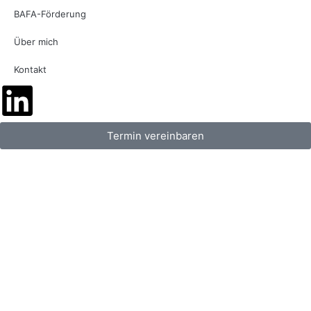
BAFA-Förderung
Über mich
Kontakt
Termin vereinbaren