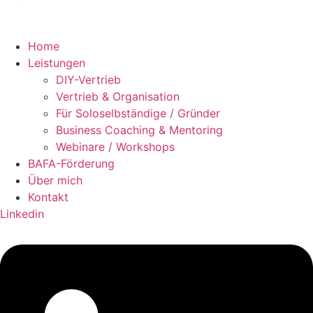
Home
Leistungen
DIY-Vertrieb
Vertrieb & Organisation
Für Soloselbständige / Gründer
Business Coaching & Mentoring
Webinare / Workshops
BAFA-Förderung
Über mich
Kontakt
Linkedin