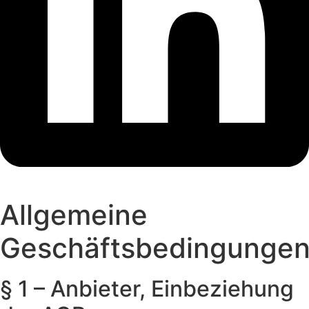
Allgemeine
Geschäftsbedingunge
§ 1 – Anbieter, Einbeziehung