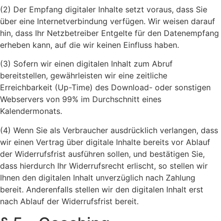
(2) Der Empfang digitaler Inhalte setzt voraus, dass Sie
über eine Internetverbindung verfügen. Wir weisen darauf
hin, dass Ihr Netzbetreiber Entgelte für den Datenempfang
erheben kann, auf die wir keinen Einfluss haben.
(3) Sofern wir einen digitalen Inhalt zum Abruf
bereitstellen, gewährleisten wir eine zeitliche
Erreichbarkeit (Up-Time) des Download- oder sonstigen
Webservers von 99% im Durchschnitt eines
Kalendermonats.
(4) Wenn Sie als Verbraucher ausdrücklich verlangen, dass
wir einen Vertrag über digitale Inhalte bereits vor Ablauf
der Widerrufsfrist ausführen sollen, und bestätigen Sie,
dass hierdurch Ihr Widerrufsrecht erlischt, so stellen wir
Ihnen den digitalen Inhalt unverzüglich nach Zahlung
bereit. Anderenfalls stellen wir den digitalen Inhalt erst
nach Ablauf der Widerrufsfrist bereit.