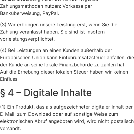
Zahlungsmethoden nutzen: Vorkasse per
Banküberweisung, PayPal.
(3) Wir erbringen unsere Leistung erst, wenn Sie die
Zahlung veranlasst haben. Sie sind ist insofern
vorleistungsverpflichtet.
(4) Bei Leistungen an einen Kunden außerhalb der
Europäischen Union kann Einfuhrumsatzsteuer anfallen, die
der Kunde an seine lokale Finanzbehörde zu zahlen hat.
Auf die Erhebung dieser lokalen Steuer haben wir keinen
Einfluss.
§ 4 – Digitale Inhalte
(1) Ein Produkt, das als aufgezeichneter digitaler Inhalt per
E-Mail, zum Download oder auf sonstige Weise zum
elektronischen Abruf angeboten wird, wird nicht postalisch
versandt.