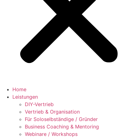
Home
Leistungen
DIY-Vertrieb
Vertrieb & Organisation
Für Soloselbständige / Gründer
Business Coaching & Mentoring
Webinare / Workshops