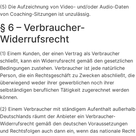
(5) Die Aufzeichnung von Video- und/oder Audio-Daten
von Coaching-Sitzungen ist unzulässig.
§ 6 – Verbraucher-
Widerrufsrecht
(1) Einem Kunden, der einen Vertrag als Verbraucher
schließt, kann ein Widerrufsrecht gemäß den gesetzlichen
Bedingungen zustehen. Verbraucher ist jede natürliche
Person, die ein Rechtsgeschäft zu Zwecken abschließt, die
überwiegend weder ihrer gewerblichen noch ihrer
selbständigen beruflichen Tätigkeit zugerechnet werden
können.
(2) Einem Verbraucher mit ständigem Aufenthalt außerhalb
Deutschlands räumt der Anbieter ein Verbraucher-
Widerrufsrecht gemäß den deutschen Voraussetzungen
und Rechtsfolgen auch dann ein, wenn das nationale Recht