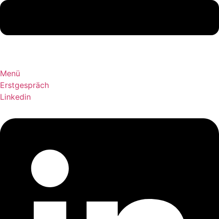
Menü
Erstgespräch
Linkedin