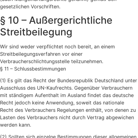
gesetzlichen Vorschriften.
§ 10 – Außergerichtliche
Streitbeilegung
Wir sind weder verpflichtet noch bereit, an einem
Streitbeilegungsverfahren vor einer
Verbraucherschlichtungsstelle teilzunehmen.
§ 11 – Schlussbestimmungen
(1) Es gilt das Recht der Bundesrepublik Deutschland unter
Ausschluss des UN-Kaufrechts. Gegenüber Verbrauchern
mit ständigem Aufenthalt im Ausland findet das deutsche
Recht jedoch keine Anwendung, soweit das nationale
Recht des Verbrauchers Regelungen enthält, von denen zu
Lasten des Verbrauchers nicht durch Vertrag abgewichen
werden kann.
(2) Sollten sich einzelne Bestimmungen dieser allgemeinen