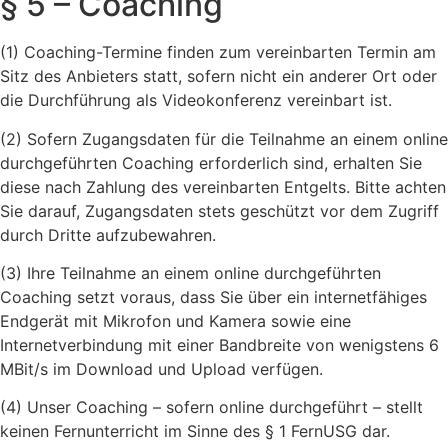
§ 5 – Coaching
(1) Coaching-Termine finden zum vereinbarten Termin am
Sitz des Anbieters statt, sofern nicht ein anderer Ort oder
die Durchführung als Videokonferenz vereinbart ist.
(2) Sofern Zugangsdaten für die Teilnahme an einem online
durchgeführten Coaching erforderlich sind, erhalten Sie
diese nach Zahlung des vereinbarten Entgelts. Bitte achten
Sie darauf, Zugangsdaten stets geschützt vor dem Zugriff
durch Dritte aufzubewahren.
(3) Ihre Teilnahme an einem online durchgeführten
Coaching setzt voraus, dass Sie über ein internetfähiges
Endgerät mit Mikrofon und Kamera sowie eine
Internetverbindung mit einer Bandbreite von wenigstens 6
MBit/s im Download und Upload verfügen.
(4) Unser Coaching – sofern online durchgeführt – stellt
keinen Fernunterricht im Sinne des § 1 FernUSG dar.