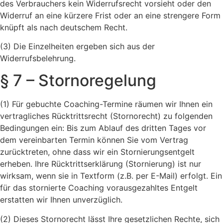
des Verbrauchers kein Widerrufsrecht vorsieht oder den
Widerruf an eine kürzere Frist oder an eine strengere Form
knüpft als nach deutschem Recht.
(3) Die Einzelheiten ergeben sich aus der
Widerrufsbelehrung.
§ 7 – Stornoregelung
(1) Für gebuchte Coaching-Termine räumen wir Ihnen ein
vertragliches Rücktrittsrecht (Stornorecht) zu folgenden
Bedingungen ein: Bis zum Ablauf des dritten Tages vor
dem vereinbarten Termin können Sie vom Vertrag
zurücktreten, ohne dass wir ein Stornierungsentgelt
erheben. Ihre Rücktrittserklärung (Stornierung) ist nur
wirksam, wenn sie in Textform (z.B. per E-Mail) erfolgt. Ein
für das stornierte Coaching vorausgezahltes Entgelt
erstatten wir Ihnen unverzüglich.
(2) Dieses Stornorecht lässt Ihre gesetzlichen Rechte, sich