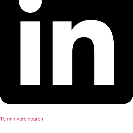
Termin vereinbaren