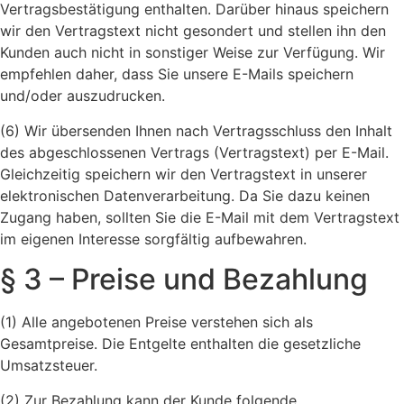
Vertragsbestätigung enthalten. Darüber hinaus speichern
wir den Vertragstext nicht gesondert und stellen ihn den
Kunden auch nicht in sonstiger Weise zur Verfügung. Wir
empfehlen daher, dass Sie unsere E-Mails speichern
und/oder auszudrucken.
(6) Wir übersenden Ihnen nach Vertragsschluss den Inhalt
des abgeschlossenen Vertrags (Vertragstext) per E-Mail.
Gleichzeitig speichern wir den Vertragstext in unserer
elektronischen Datenverarbeitung. Da Sie dazu keinen
Zugang haben, sollten Sie die E-Mail mit dem Vertragstext
im eigenen Interesse sorgfältig aufbewahren.
§ 3 – Preise und Bezahlung
(1) Alle angebotenen Preise verstehen sich als
Gesamtpreise. Die Entgelte enthalten die gesetzliche
Umsatzsteuer.
(2) Zur Bezahlung kann der Kunde folgende