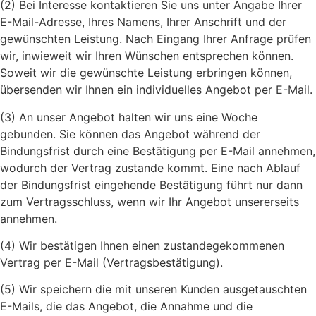
(2) Bei Interesse kontaktieren Sie uns unter Angabe Ihrer
E-Mail-Adresse, Ihres Namens, Ihrer Anschrift und der
gewünschten Leistung. Nach Eingang Ihrer Anfrage prüfen
wir, inwieweit wir Ihren Wünschen entsprechen können.
Soweit wir die gewünschte Leistung erbringen können,
übersenden wir Ihnen ein individuelles Angebot per E-Mail.
(3) An unser Angebot halten wir uns eine Woche
gebunden. Sie können das Angebot während der
Bindungsfrist durch eine Bestätigung per E-Mail annehmen,
wodurch der Vertrag zustande kommt. Eine nach Ablauf
der Bindungsfrist eingehende Bestätigung führt nur dann
zum Vertragsschluss, wenn wir Ihr Angebot unsererseits
annehmen.
(4) Wir bestätigen Ihnen einen zustandegekommenen
Vertrag per E-Mail (Vertragsbestätigung).
(5) Wir speichern die mit unseren Kunden ausgetauschten
E-Mails, die das Angebot, die Annahme und die