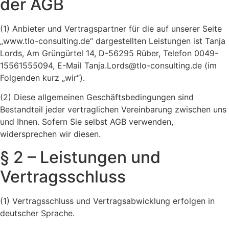
der AGB
(1) Anbieter und Vertragspartner für die auf unserer Seite
„www.tlo-consulting.de“ dargestellten Leistungen ist Tanja
Lords, Am Grüngürtel 14, D-56295 Rüber, Telefon 0049-
15561555094, E-Mail Tanja.Lords@tlo-consulting.de (im
Folgenden kurz „wir“).
(2) Diese allgemeinen Geschäftsbedingungen sind
Bestandteil jeder vertraglichen Vereinbarung zwischen uns
und Ihnen. Sofern Sie selbst AGB verwenden,
widersprechen wir diesen.
§ 2 – Leistungen und
Vertragsschluss
(1) Vertragsschluss und Vertragsabwicklung erfolgen in
deutscher Sprache.