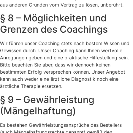
aus anderen Gründen vom Vertrag zu lösen, unberührt.
§ 8 – Möglichkeiten und
Grenzen des Coachings
Wir führen unser Coaching stets nach bestem Wissen und
Gewissen durch. Unser Coaching kann Ihnen wertvolle
Anregungen geben und eine praktische Hilfestellung sein.
Bitte beachten Sie aber, dass wir dennoch keinen
bestimmten Erfolg versprechen können. Unser Angebot
kann auch weder eine ärztliche Diagnostik noch eine
ärztliche Therapie ersetzen.
§ 9 – Gewährleistung
(Mängelhaftung)
Es bestehen Gewährleistungsansprüche des Bestellers
(auch Mängelhaftungsrechte genannt) gemäß den