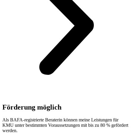
Förderung möglich
Als BAFA-registrierte Beraterin können meine Leistungen für
KMU unter bestimmten Voraussetzungen mit bis zu 80 % gefördert
werden.