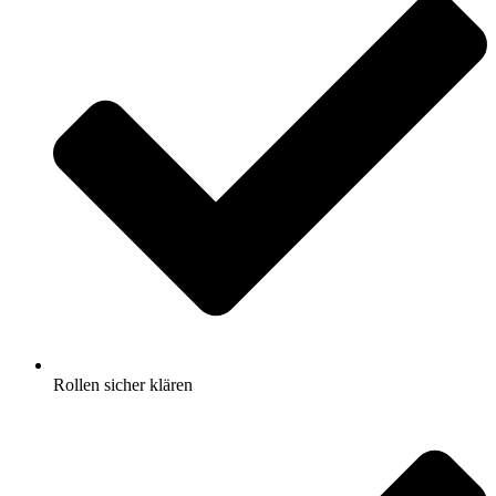
Rollen sicher klären