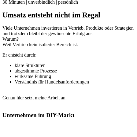
30 Minuten | unverbindlich | persönlich
Umsatz entsteht nicht im Regal
Viele Unternehmen investieren in Vertrieb, Produkte oder Strategien
und trotzdem bleibt der gewünschte Erfolg aus.
Warum?
Weil Vertrieb kein isolierter Bereich ist.
Er entsteht durch:
klare Strukturen
abgestimmte Prozesse
wirksame Führung
Verständnis für Handelsanforderungen
Genau hier setzt meine Arbeit an.
Unternehmen im DIY-Markt