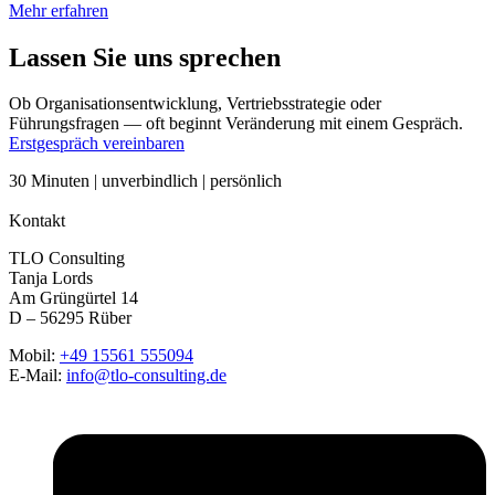
Mehr erfahren
Lassen Sie uns sprechen
Ob Organisationsentwicklung, Vertriebsstrategie oder
Führungsfragen — oft beginnt Veränderung mit einem Gespräch.
Erstgespräch vereinbaren
30 Minuten | unverbindlich | persönlich
Kontakt
TLO Consulting
Tanja Lords
Am Grüngürtel 14
D – 56295 Rüber
Mobil:
+49 15561 555094
E-Mail:
info@tlo-consulting.de