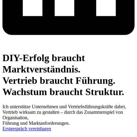
DIY-Erfolg braucht
Marktverständnis.
Vertrieb braucht Führung.
Wachstum braucht Struktur.
Ich unterstütze Unternehmen und Vertriebsführungskräfte dabei,
Vertrieb wirksam zu gestalten – durch das Zusammenspiel von
Organisation,
Führung und Marktanforderungen.
Erstgespräch vereinbaren