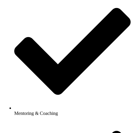
Mentoring & Coaching