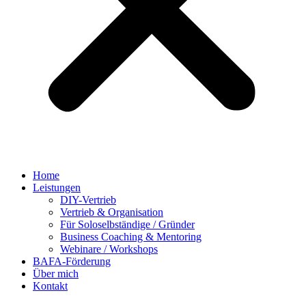
Home
Leistungen
DIY-Vertrieb
Vertrieb & Organisation
Für Soloselbständige / Gründer
Business Coaching & Mentoring
Webinare / Workshops
BAFA-Förderung
Über mich
Kontakt