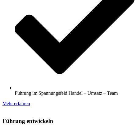
Führung im Spannungsfeld Handel – Umsatz – Team
Mehr erfahren
Führung entwickeln