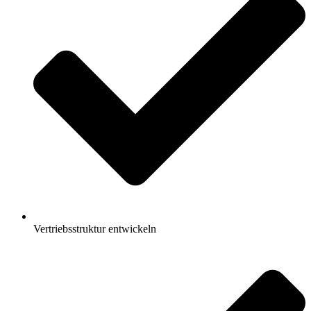
Vertriebsstruktur entwickeln