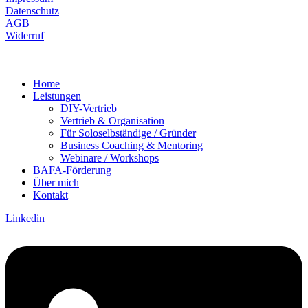
Datenschutz
AGB
Widerruf
Home
Leistungen
DIY-Vertrieb
Vertrieb & Organisation
Für Soloselbständige / Gründer
Business Coaching & Mentoring
Webinare / Workshops
BAFA-Förderung
Über mich
Kontakt
Linkedin