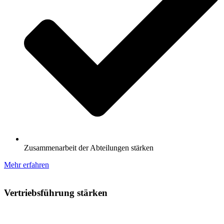
Zusammenarbeit der Abteilungen stärken
Mehr erfahren
Vertriebsführung stärken