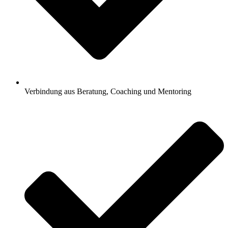
Verbindung aus Beratung, Coaching und Mentoring