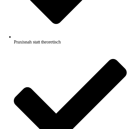
Praxisnah statt theoretisch