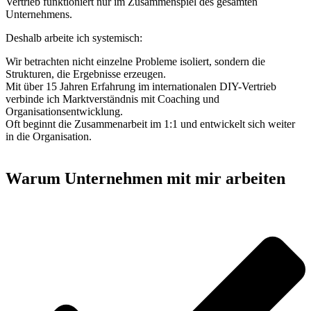
Vertrieb funktioniert nur im Zusammenspiel des gesamten
Unternehmens.
Deshalb arbeite ich systemisch:
Wir betrachten nicht einzelne Probleme isoliert, sondern die
Strukturen, die Ergebnisse erzeugen.
Mit über 15 Jahren Erfahrung im internationalen DIY-Vertrieb
verbinde ich Marktverständnis mit Coaching und
Organisationsentwicklung.
Oft beginnt die Zusammenarbeit im 1:1 und entwickelt sich weiter
in die Organisation.
Warum Unternehmen mit mir arbeiten