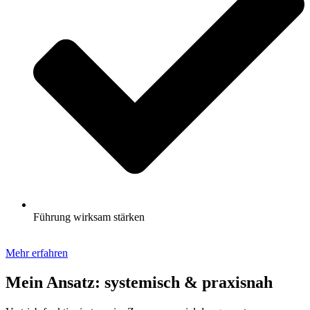
Führung wirksam stärken
Mehr erfahren
Mein Ansatz: systemisch & praxisnah