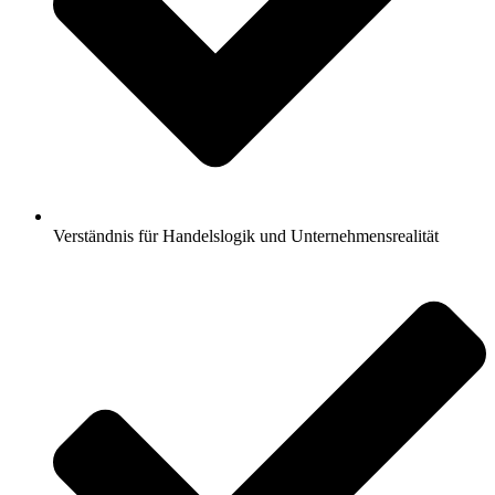
Verständnis für Handelslogik und Unternehmensrealität