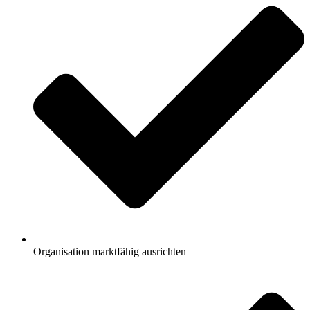
Organisation marktfähig ausrichten