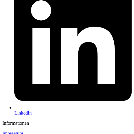
LinkedIn
Informationen
Impressum