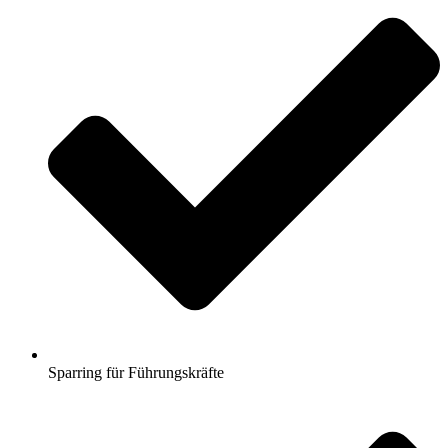
Sparring für Führungskräfte