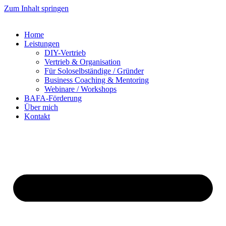
Zum Inhalt springen
Home
Leistungen
DIY-Vertrieb
Vertrieb & Organisation
Für Soloselbständige / Gründer
Business Coaching & Mentoring
Webinare / Workshops
BAFA-Förderung
Über mich
Kontakt