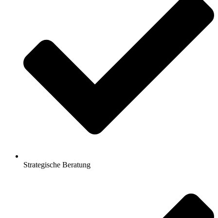
Strategische Beratung