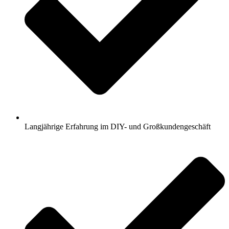
Langjährige Erfahrung im DIY- und Großkundengeschäft